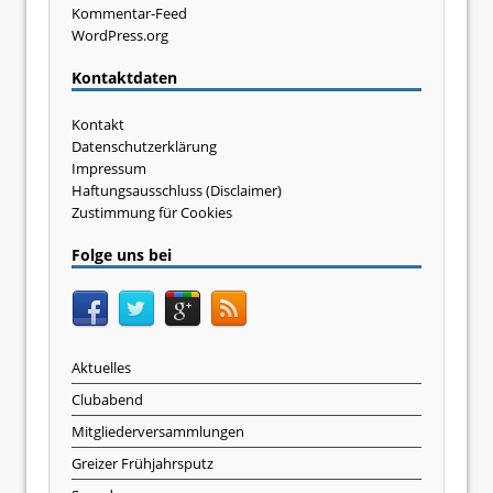
Kommentar-Feed
WordPress.org
Kontaktdaten
Kontakt
Datenschutzerklärung
Impressum
Haftungsausschluss (Disclaimer)
Zustimmung für Cookies
Folge uns bei
Aktuelles
Clubabend
Mitgliederversammlungen
Greizer Frühjahrsputz