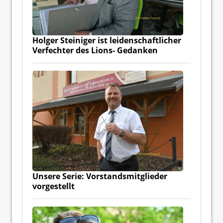
Holger Steiniger ist leidenschaftlicher
Verfechter des Lions- Gedanken
Unsere Serie: Vorstandsmitglieder
vorgestellt