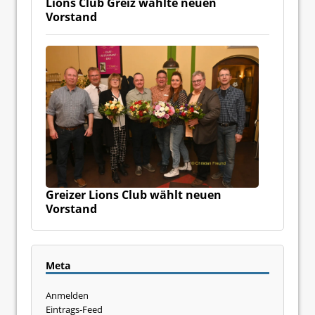
Lions Club Greiz wählte neuen
Vorstand
Greizer Lions Club wählt neuen
Vorstand
Meta
Anmelden
Eintrags-Feed