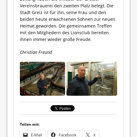
Vereinsbrauerei den zweiten Platz belegt. Die
Stadt Greiz ist für ihn, seine Frau und den
beiden heute erwachsenen Söhnen zur neuen
Heimat geworden. Die gemeinsamen Treffen
mit den Mitgliedern des Lionsclub bereiten
ihnen immer wieder große Freude.
Christian Freund
Teilen mit:
E-Mail
Facebook
X