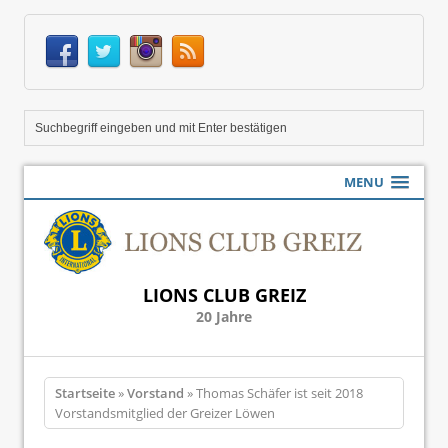
MENU
LIONS CLUB GREIZ
20 Jahre
Startseite
»
Vorstand
» Thomas Schäfer ist seit 2018
Vorstandsmitglied der Greizer Löwen