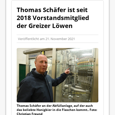
Thomas Schäfer ist seit
2018 Vorstandsmitglied
der Greizer Löwen
Veröffentlicht am
21. November 2021
Thomas Schäfer an der Abfüllanlage, auf der auch
das beliebte Honigbier in die Flaschen kommt.. Foto:
Christian Freund