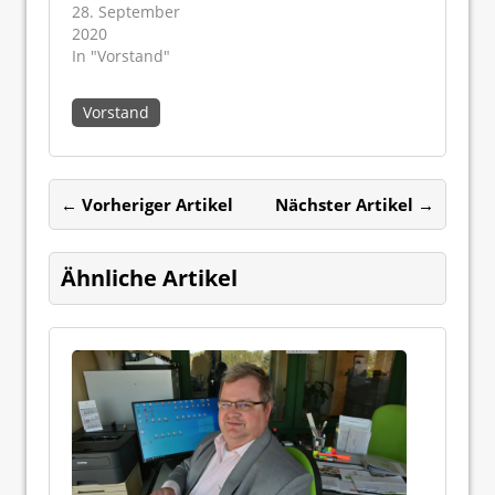
28. September
2020
In "Vorstand"
Vorstand
← Vorheriger Artikel
Nächster Artikel →
Ähnliche Artikel