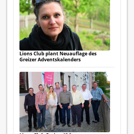
Lions Club plant Neuauflage des
Greizer Adventskalenders