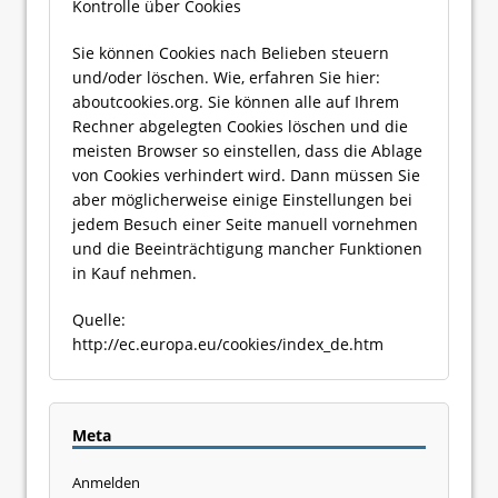
Kontrolle über Cookies
Sie können Cookies nach Belieben steuern
und/oder löschen. Wie, erfahren Sie hier:
aboutcookies.org. Sie können alle auf Ihrem
Rechner abgelegten Cookies löschen und die
meisten Browser so einstellen, dass die Ablage
von Cookies verhindert wird. Dann müssen Sie
aber möglicherweise einige Einstellungen bei
jedem Besuch einer Seite manuell vornehmen
und die Beeinträchtigung mancher Funktionen
in Kauf nehmen.
Quelle:
http://ec.europa.eu/cookies/index_de.htm
Meta
Anmelden