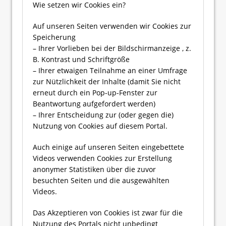
Wie setzen wir Cookies ein?
Auf unseren Seiten verwenden wir Cookies zur
Speicherung
– Ihrer Vorlieben bei der Bildschirmanzeige , z.
B. Kontrast und Schriftgröße
– Ihrer etwaigen Teilnahme an einer Umfrage
zur Nützlichkeit der Inhalte (damit Sie nicht
erneut durch ein Pop-up-Fenster zur
Beantwortung aufgefordert werden)
– Ihrer Entscheidung zur (oder gegen die)
Nutzung von Cookies auf diesem Portal.
Auch einige auf unseren Seiten eingebettete
Videos verwenden Cookies zur Erstellung
anonymer Statistiken über die zuvor
besuchten Seiten und die ausgewählten
Videos.
Das Akzeptieren von Cookies ist zwar für die
Nutzung des Portals nicht unbedingt