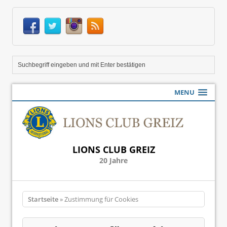
MENU
LIONS CLUB GREIZ
20 Jahre
Startseite
» Zustimmung für Cookies