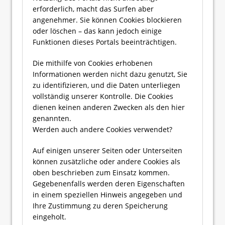
erforderlich, macht das Surfen aber
angenehmer. Sie können Cookies blockieren
oder löschen – das kann jedoch einige
Funktionen dieses Portals beeinträchtigen.
Die mithilfe von Cookies erhobenen
Informationen werden nicht dazu genutzt, Sie
zu identifizieren, und die Daten unterliegen
vollständig unserer Kontrolle. Die Cookies
dienen keinen anderen Zwecken als den hier
genannten.
Werden auch andere Cookies verwendet?
Auf einigen unserer Seiten oder Unterseiten
können zusätzliche oder andere Cookies als
oben beschrieben zum Einsatz kommen.
Gegebenenfalls werden deren Eigenschaften
in einem speziellen Hinweis angegeben und
Ihre Zustimmung zu deren Speicherung
eingeholt.