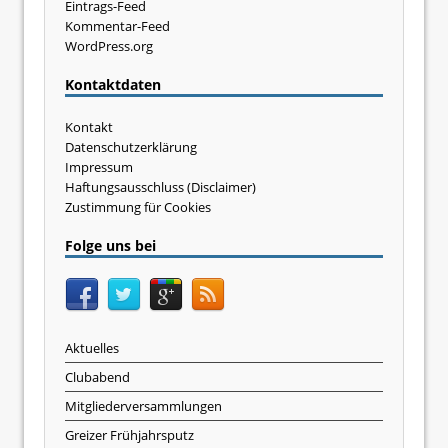
Eintrags-Feed
Kommentar-Feed
WordPress.org
Kontaktdaten
Kontakt
Datenschutzerklärung
Impressum
Haftungsausschluss (Disclaimer)
Zustimmung für Cookies
Folge uns bei
Aktuelles
Clubabend
Mitgliederversammlungen
Greizer Frühjahrsputz