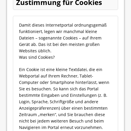
Zustimmung für Cookies
Damit dieses Internetportal ordnungsgemäß
funktioniert, legen wir manchmal kleine
Dateien – sogenannte Cookies – auf Ihrem
Gerät ab. Das ist bei den meisten großen
Websites üblich.
Was sind Cookies?
Ein Cookie ist eine kleine Textdatei, die ein
Webportal auf Ihrem Rechner, Tablet-
Computer oder Smartphone hinterlässt, wenn
Sie es besuchen. So kann sich das Portal
bestimmte Eingaben und Einstellungen (z. B.
Login, Sprache, Schriftgröße und andere
Anzeigepräferenzen) über einen bestimmten
Zeitraum „merken“, und Sie brauchen diese
nicht bei jedem weiteren Besuch und beim
Navigieren im Portal erneut vorzunehmen.