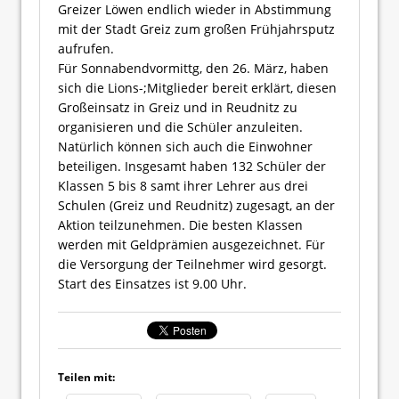
Greizer Löwen endlich wieder in Abstimmung
mit der Stadt Greiz zum großen Frühjahrsputz
aufrufen.
Für Sonnabendvormittg, den 26. März, haben
sich die Lions-;Mitglieder bereit erklärt, diesen
Großeinsatz in Greiz und in Reudnitz zu
organisieren und die Schüler anzuleiten.
Natürlich können sich auch die Einwohner
beteiligen. Insgesamt haben 132 Schüler der
Klassen 5 bis 8 samt ihrer Lehrer aus drei
Schulen (Greiz und Reudnitz) zugesagt, an der
Aktion teilzunehmen. Die besten Klassen
werden mit Geldprämien ausgezeichnet. Für
die Versorgung der Teilnehmer wird gesorgt.
Start des Einsatzes ist 9.00 Uhr.
Teilen mit: