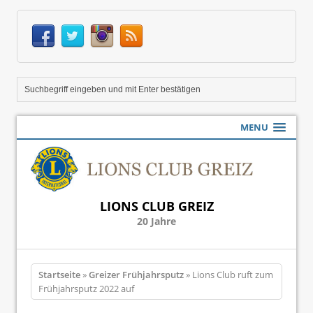
MENU
LIONS CLUB GREIZ
20 Jahre
Startseite
»
Greizer Frühjahrsputz
» Lions Club ruft zum
Frühjahrsputz 2022 auf