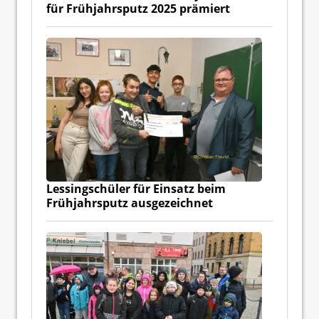
für Frühjahrsputz 2025 prämiert
Lessingschüler für Einsatz beim
Frühjahrsputz ausgezeichnet