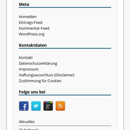
Meta
Anmelden
Eintrags-Feed
Kommentar-Feed
WordPress.org
Kontaktdaten
Kontakt
Datenschutzerklärung
Impressum
Haftungsausschluss (Disclaimer)
Zustimmung für Cookies
Folge uns bei
Aktuelles