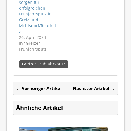
sorgen für
erfolgreichen
Frühjahrsputz in
Greiz und
Mohlsdorf/Reudnit
z
26. April 2023
In "Greizer
Frühjahrsputz"
Greizer Frühjahrsputz
← Vorheriger Artikel
Nächster Artikel →
Ähnliche Artikel