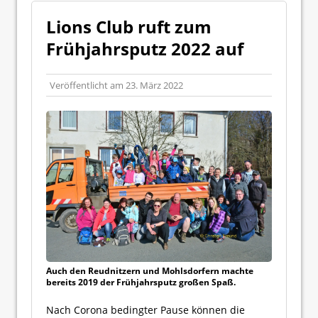
Lions Club ruft zum
Frühjahrsputz 2022 auf
Veröffentlicht am
23. März 2022
Auch den Reudnitzern und Mohlsdorfern machte
bereits 2019 der Frühjahrsputz großen Spaß.
Nach Corona bedingter Pause können die