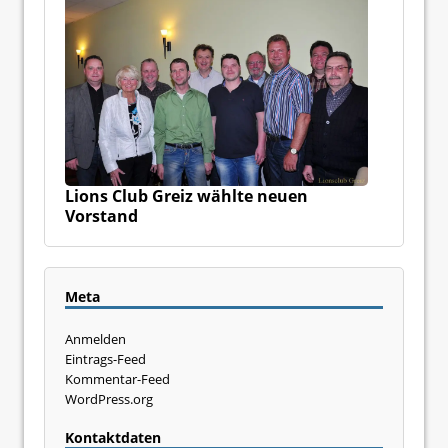
Lions Club Greiz wählte neuen
Vorstand
Meta
Anmelden
Eintrags-Feed
Kommentar-Feed
WordPress.org
Kontaktdaten