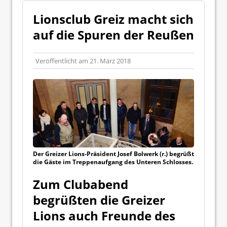
Lionsclub Greiz macht sich
auf die Spuren der Reußen
Veröffentlicht am
21. März 2018
Der Greizer Lions-Präsident Josef Bolwerk (r.) begrüßt
die Gäste im Treppenaufgang des Unteren Schlosses.
Zum Clubabend
begrüßten die Greizer
Lions auch Freunde des