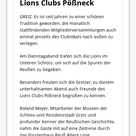
Lions Clubs Pößneck
GREIZ. Es ist seit Jahren zu einer schönen
Tradition geworden, die monatlich
stattfindenden Mitgliederversammlungen auch
einmal jenseits des Clublokals nach außen zu
verlegen.
Am Dienstagabend trafen sich die Lions im
Unteren Schloss, um sich auf die Spuren der
Reußen zu begeben.
Besonders freuten sich die Greizer, zu diesem
unterhaltsamen Abend auch Freunde des
Lions Clubs Pößneck begrüßen zu können.
Roland Meyer, Mitarbeiter der Museen der
Schloss-und Residenzstadt Greiz und
profunder Kenner der Reußischen Geschichte,
nahm die Gäste mit auf eine Zeitreise durch
das Fürstenhaus Reuß Ältere Linie.