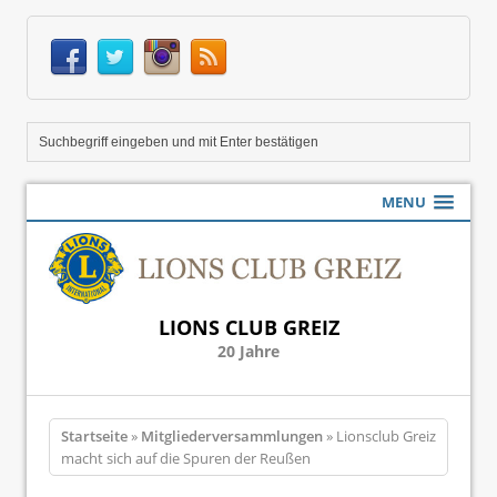
MENU
LIONS CLUB GREIZ
20 Jahre
Startseite
»
Mitgliederversammlungen
» Lionsclub Greiz
macht sich auf die Spuren der Reußen