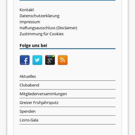
Kontakt
Datenschutzerklärung
Impressum
Haftungsausschluss (Disclaimer)
Zustimmung für Cookies
Folge uns bei
Aktuelles
Clubabend
Mitgliederversammlungen
Greizer Frühjahrsputz
Spenden
Lions-Gala