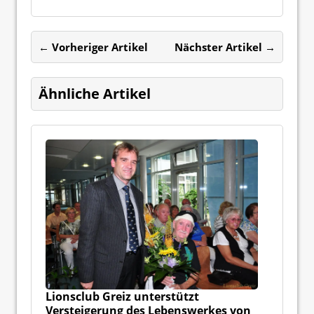
← Vorheriger Artikel
Nächster Artikel →
Ähnliche Artikel
Lionsclub Greiz unterstützt
Versteigerung des Lebenswerkes von