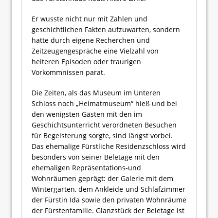
Er wusste nicht nur mit Zahlen und
geschichtlichen Fakten aufzuwarten, sondern
hatte durch eigene Recherchen und
Zeitzeugengespräche eine Vielzahl von
heiteren Episoden oder traurigen
Vorkommnissen parat.
Die Zeiten, als das Museum im Unteren
Schloss noch „Heimatmuseum“ hieß und bei
den wenigsten Gästen mit den im
Geschichtsunterricht verordneten Besuchen
für Begeisterung sorgte, sind längst vorbei.
Das ehemalige Fürstliche Residenzschloss wird
besonders von seiner Beletage mit den
ehemaligen Repräsentations-und
Wohnräumen geprägt: der Galerie mit dem
Wintergarten, dem Ankleide-und Schlafzimmer
der Fürstin Ida sowie den privaten Wohnräume
der Fürstenfamilie. Glanzstück der Beletage ist