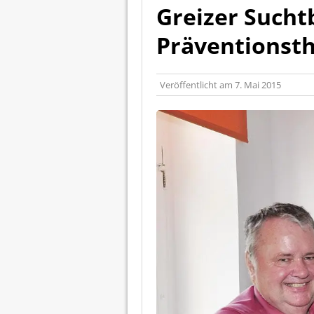
Greizer Sucht
Präventionst
Veröffentlicht am
7. Mai 2015