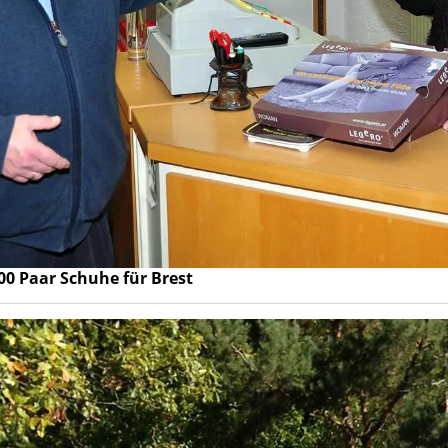
00 Paar Schuhe für Brest