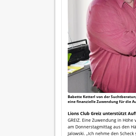
Babette Ketterl von der Suchtberatun
eine finanzielle Zuwendung für die 
Lions Club Greiz unterstützt Au
GREIZ. Eine Zuwendung in Höhe vo
am Donnerstagmittag aus den Hän
Jalowski. „Ich nehme den Scheck s