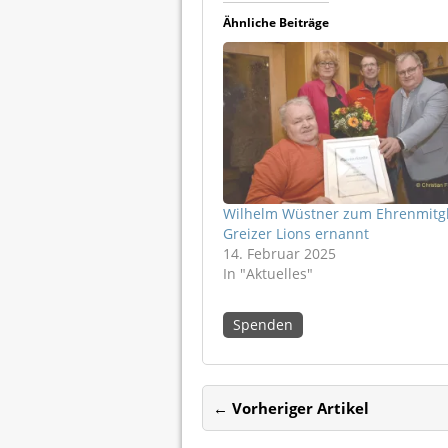
Ähnliche Beiträge
Wilhelm Wüstner zum Ehrenmitgl
Greizer Lions ernannt
14. Februar 2025
In "Aktuelles"
Spenden
← Vorheriger Artikel