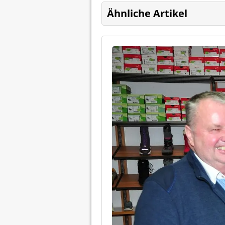
Ähnliche Artikel