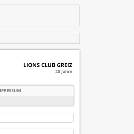
LIONS CLUB GREIZ
20 Jahre
MPRESSUM