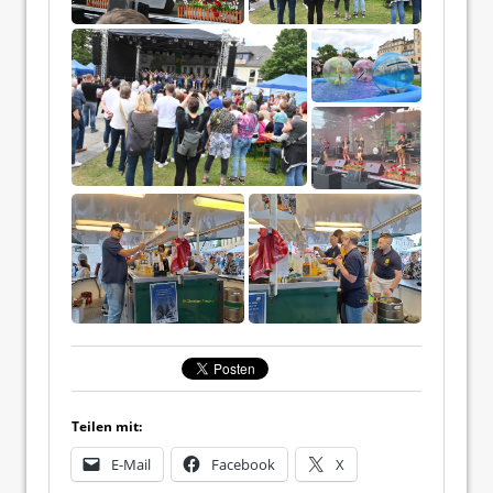
Teilen mit:
E-Mail
Facebook
X