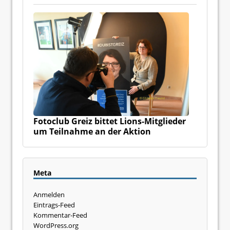
Fotoclub Greiz bittet Lions-Mitglieder
um Teilnahme an der Aktion
Meta
Anmelden
Eintrags-Feed
Kommentar-Feed
WordPress.org