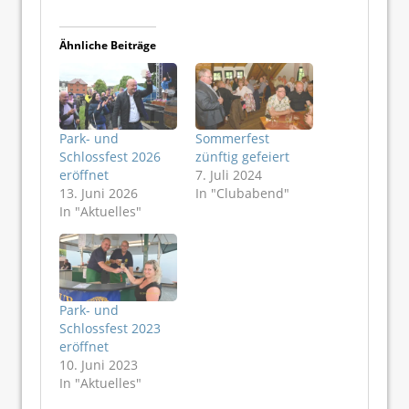
Ähnliche Beiträge
Park- und
Sommerfest
Schlossfest 2026
zünftig gefeiert
eröffnet
7. Juli 2024
13. Juni 2026
In "Clubabend"
In "Aktuelles"
Park- und
Schlossfest 2023
eröffnet
10. Juni 2023
In "Aktuelles"