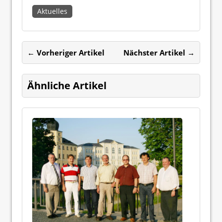
Aktuelles
← Vorheriger Artikel
Nächster Artikel →
Ähnliche Artikel