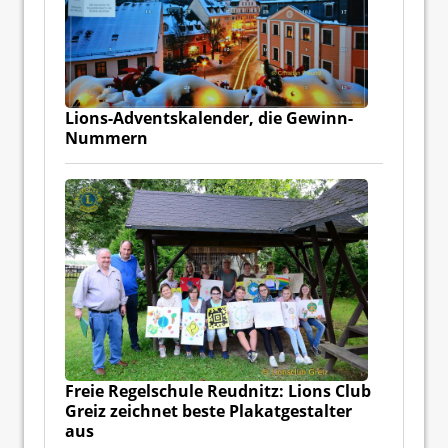
Lions-Adventskalender, die Gewinn-
Nummern
Freie Regelschule Reudnitz: Lions Club
Greiz zeichnet beste Plakatgestalter
aus