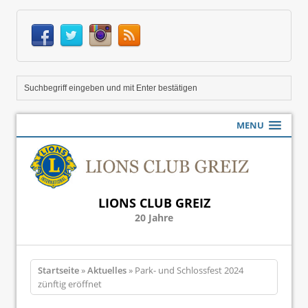
MENU
LIONS CLUB GREIZ
20 Jahre
Startseite
»
Aktuelles
» Park- und Schlossfest 2024
zünftig eröffnet