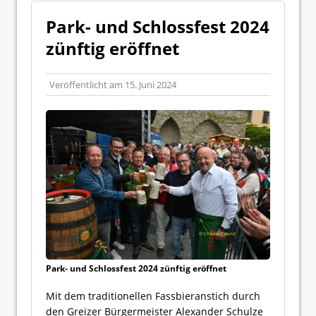
Park- und Schlossfest 2024
zünftig eröffnet
Veröffentlicht am
15. Juni 2024
Park- und Schlossfest 2024 zünftig eröffnet
Mit dem traditionellen Fassbieranstich durch
den Greizer Bürgermeister Alexander Schulze