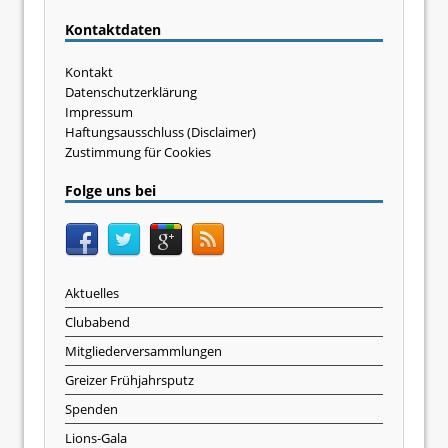
Kontaktdaten
Kontakt
Datenschutzerklärung
Impressum
Haftungsausschluss (Disclaimer)
Zustimmung für Cookies
Folge uns bei
Aktuelles
Clubabend
Mitgliederversammlungen
Greizer Frühjahrsputz
Spenden
Lions-Gala