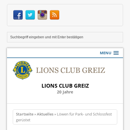
MENU
LIONS CLUB GREIZ
20 Jahre
Startseite
»
Aktuelles
» Löwen für Park- und Schlossfest
gerüstet