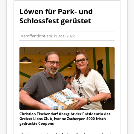
Löwen für Park- und
Schlossfest gerüstet
Veröffentlicht am
31. Mai 2022
Christian Tischendorf übergibt der Präsidentin des
Greizer Lions Club, Ivonne Zscherper, 5000 frisch
gedruckte Coupons