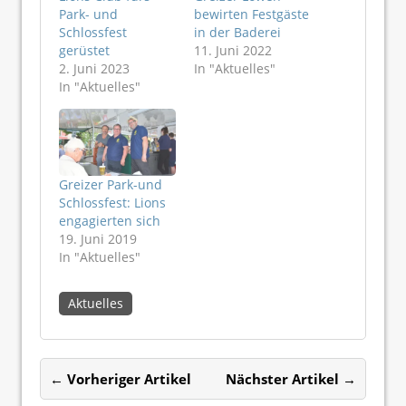
Park- und
bewirten Festgäste
Schlossfest
in der Baderei
gerüstet
11. Juni 2022
2. Juni 2023
In "Aktuelles"
In "Aktuelles"
Greizer Park-und
Schlossfest: Lions
engagierten sich
19. Juni 2019
In "Aktuelles"
Aktuelles
← Vorheriger Artikel
Nächster Artikel →