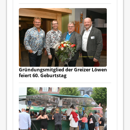
Gründungsmitglied der Greizer Löwen
feiert 60. Geburtstag