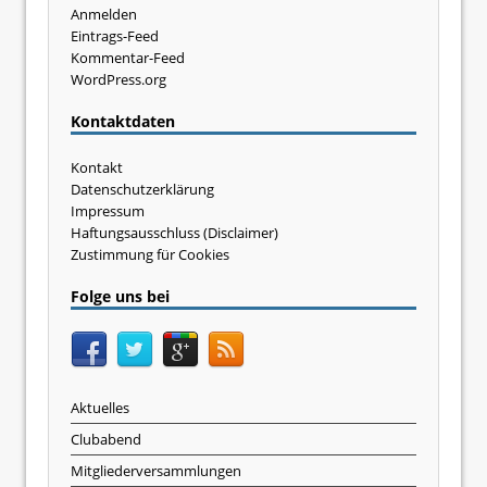
Anmelden
Eintrags-Feed
Kommentar-Feed
WordPress.org
Kontaktdaten
Kontakt
Datenschutzerklärung
Impressum
Haftungsausschluss (Disclaimer)
Zustimmung für Cookies
Folge uns bei
Aktuelles
Clubabend
Mitgliederversammlungen