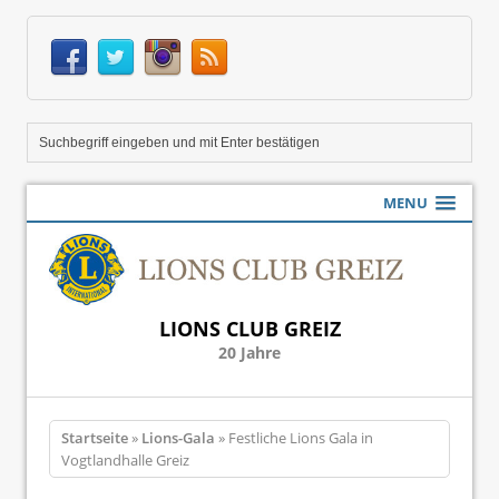
MENU
LIONS CLUB GREIZ
20 Jahre
Startseite
»
Lions-Gala
» Festliche Lions Gala in
Vogtlandhalle Greiz