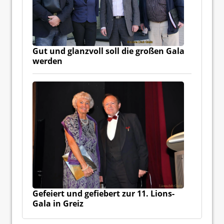
Gut und glanzvoll soll die großen Gala
werden
Gefeiert und gefiebert zur 11. Lions-
Gala in Greiz