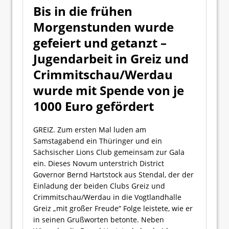
Bis in die frühen
Morgenstunden wurde
gefeiert und getanzt –
Jugendarbeit in Greiz und
Crimmitschau/Werdau
wurde mit Spende von je
1000 Euro gefördert
GREIZ. Zum ersten Mal luden am
Samstagabend ein Thüringer und ein
Sächsischer Lions Club gemeinsam zur Gala
ein. Dieses Novum unterstrich District
Governor Bernd Hartstock aus Stendal, der der
Einladung der beiden Clubs Greiz und
Crimmitschau/Werdau in die Vogtlandhalle
Greiz „mit großer Freude“ Folge leistete, wie er
in seinen Grußworten betonte. Neben