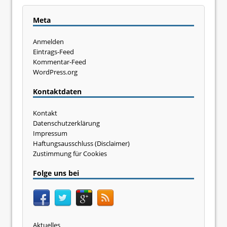
Meta
Anmelden
Eintrags-Feed
Kommentar-Feed
WordPress.org
Kontaktdaten
Kontakt
Datenschutzerklärung
Impressum
Haftungsausschluss (Disclaimer)
Zustimmung für Cookies
Folge uns bei
Aktuelles