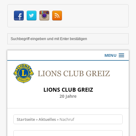
MENU
LIONS CLUB GREIZ
20 Jahre
Startseite
»
Aktuelles
» Nachruf