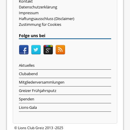
Kontakt
Datenschutzerklärung
Impressum
Haftungsausschluss (Disclaimer)
Zustimmung für Cookies
Folge uns bei
Aktuelles
Clubabend
Mitgliederversammlungen
Greizer Frühjahrsputz
Spenden
Lions-Gala
© Lions Club Greiz 2013 -2025