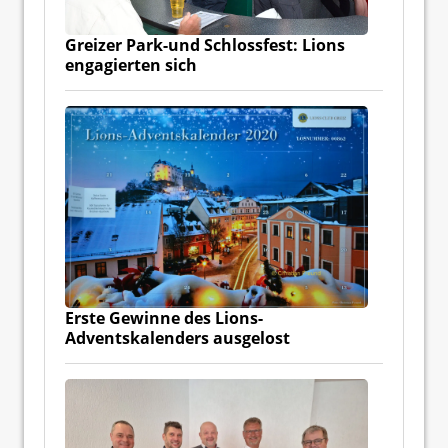
Greizer Park-und Schlossfest: Lions
engagierten sich
Erste Gewinne des Lions-
Adventskalenders ausgelost