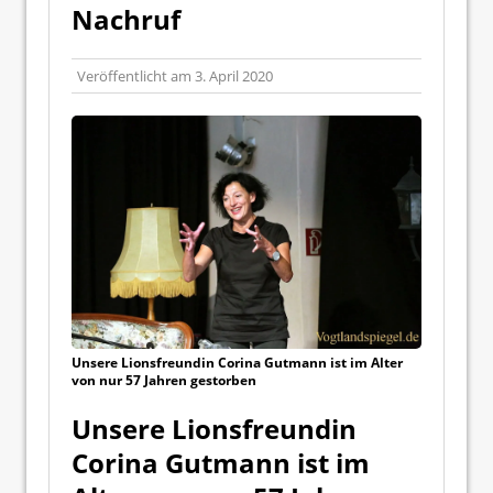
Nachruf
Veröffentlicht am
3. April 2020
Unsere Lionsfreundin Corina Gutmann ist im Alter
von nur 57 Jahren gestorben
Unsere Lionsfreundin
Corina Gutmann ist im