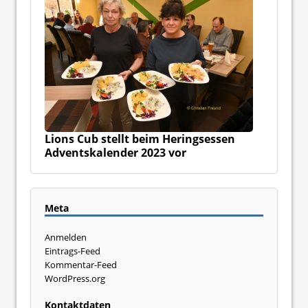
Lions Cub stellt beim Heringsessen
Adventskalender 2023 vor
Meta
Anmelden
Eintrags-Feed
Kommentar-Feed
WordPress.org
Kontaktdaten