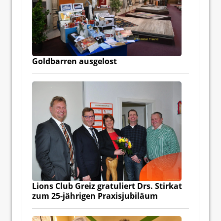
Goldbarren ausgelost
Lions Club Greiz gratuliert Drs. Stirkat
zum 25-jährigen Praxisjubiläum