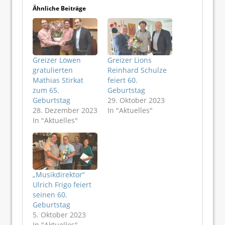
Ähnliche Beiträge
Greizer Löwen
Greizer Lions
gratulierten
Reinhard Schulze
Mathias Stirkat
feiert 60.
zum 65.
Geburtstag
Geburtstag
29. Oktober 2023
28. Dezember 2023
In "Aktuelles"
In "Aktuelles"
„Musikdirektor“
Ulrich Frigo feiert
seinen 60.
Geburtstag
5. Oktober 2023
In "Aktuelles"