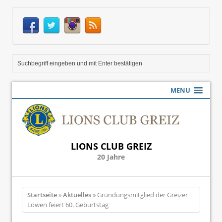
MENU
LIONS CLUB GREIZ
20 Jahre
Startseite
»
Aktuelles
» Gründungsmitglied der Greizer
Löwen feiert 60. Geburtstag