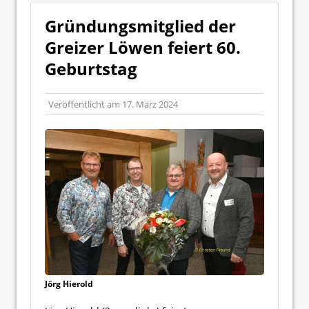
Gründungsmitglied der
Greizer Löwen feiert 60.
Geburtstag
Veröffentlicht am
17. März 2024
Jörg Hierold