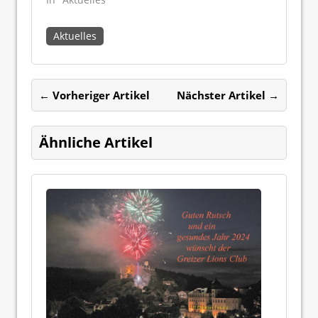
Aktuelles
← Vorheriger Artikel
Nächster Artikel →
Ähnliche Artikel