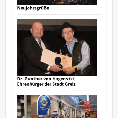
Neujahrsgrüße
Dr. Gunther von Hagens ist
Ehrenbürger der Stadt Greiz