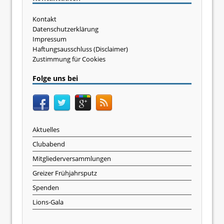
Kontakt
Datenschutzerklärung
Impressum
Haftungsausschluss (Disclaimer)
Zustimmung für Cookies
Folge uns bei
Aktuelles
Clubabend
Mitgliederversammlungen
Greizer Frühjahrsputz
Spenden
Lions-Gala