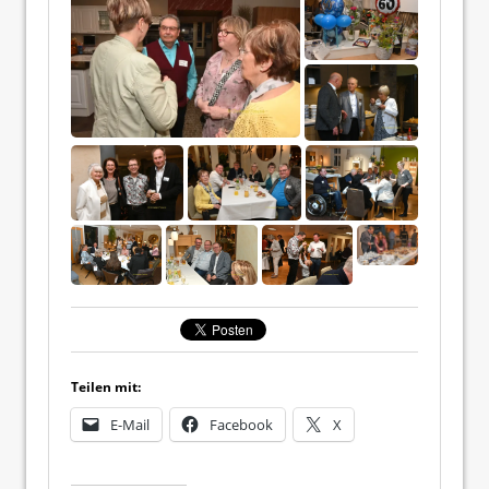
Teilen mit:
E-Mail
Facebook
X