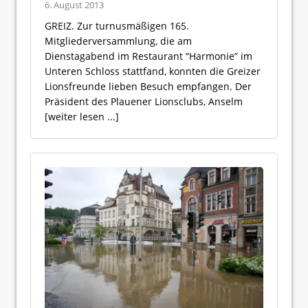
6. August 2013
GREIZ. Zur turnusmäßigen 165.
Mitgliederversammlung, die am
Dienstagabend im Restaurant “Harmonie” im
Unteren Schloss stattfand, konnten die Greizer
Lionsfreunde lieben Besuch empfangen. Der
Präsident des Plauener Lionsclubs, Anselm
[weiter lesen ...]