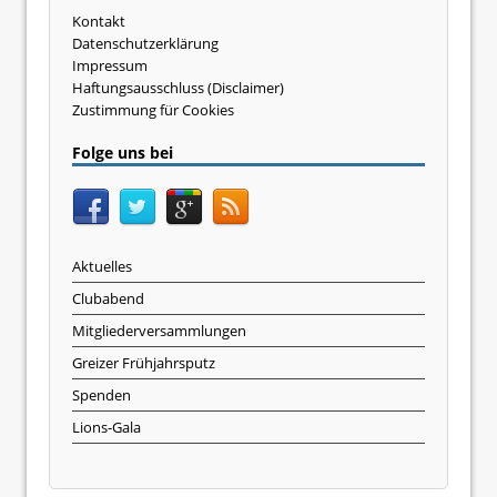
Kontakt
Datenschutzerklärung
Impressum
Haftungsausschluss (Disclaimer)
Zustimmung für Cookies
Folge uns bei
Aktuelles
Clubabend
Mitgliederversammlungen
Greizer Frühjahrsputz
Spenden
Lions-Gala