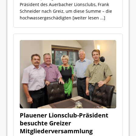
Präsident des Auerbacher Lionsclubs, Frank
Schneider nach Greiz, um diese Summe – die
hochwassergeschädigten
[weiter lesen ...]
Plauener Lionsclub-Präsident
besuchte Greizer
Mitgliederversammlung