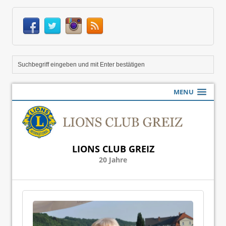
MENU
LIONS CLUB GREIZ
20 Jahre