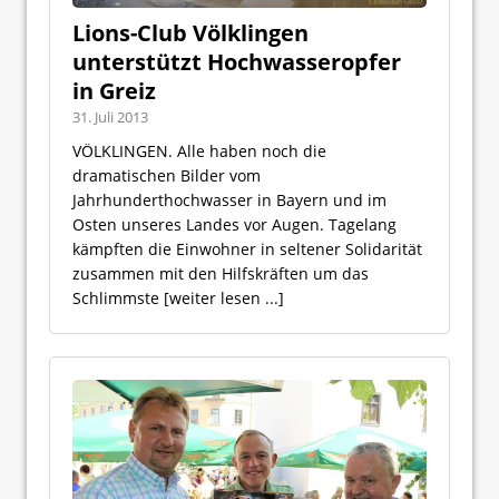
Lions-Club Völklingen
unterstützt Hochwasseropfer
in Greiz
31. Juli 2013
VÖLKLINGEN. Alle haben noch die
dramatischen Bilder vom
Jahrhunderthochwasser in Bayern und im
Osten unseres Landes vor Augen. Tagelang
kämpften die Einwohner in seltener Solidarität
zusammen mit den Hilfskräften um das
Schlimmste
[weiter lesen ...]