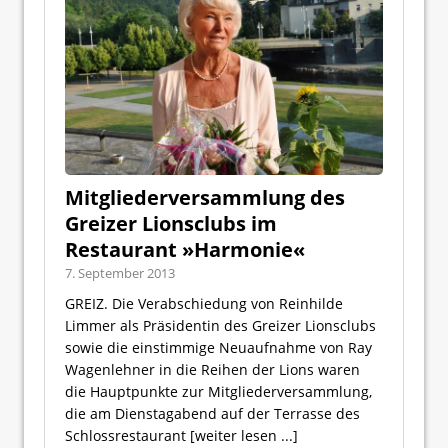
Mitgliederversammlung des
Greizer Lionsclubs im
Restaurant »Harmonie«
7. September 2013
GREIZ. Die Verabschiedung von Reinhilde
Limmer als Präsidentin des Greizer Lionsclubs
sowie die einstimmige Neuaufnahme von Ray
Wagenlehner in die Reihen der Lions waren
die Hauptpunkte zur Mitgliederversammlung,
die am Dienstagabend auf der Terrasse des
Schlossrestaurant
[weiter lesen ...]