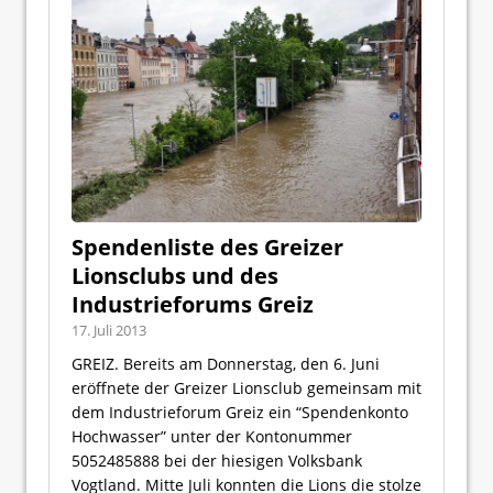
Spendenliste des Greizer
Lionsclubs und des
Industrieforums Greiz
17. Juli 2013
GREIZ. Bereits am Donnerstag, den 6. Juni
eröffnete der Greizer Lionsclub gemeinsam mit
dem Industrieforum Greiz ein “Spendenkonto
Hochwasser” unter der Kontonummer
5052485888 bei der hiesigen Volksbank
Vogtland. Mitte Juli konnten die Lions die stolze