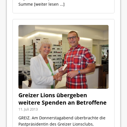
Summe
[weiter lesen ...]
Greizer Lions übergeben
weitere Spenden an Betroffene
11. Juli 2013
GREIZ. Am Donnerstagabend überbrachte die
Pastpräsidentin des Greizer Lionsclubs,