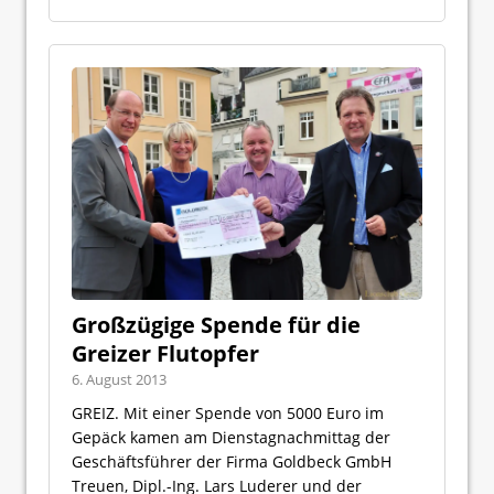
Großzügige Spende für die
Greizer Flutopfer
6. August 2013
GREIZ. Mit einer Spende von 5000 Euro im
Gepäck kamen am Dienstagnachmittag der
Geschäftsführer der Firma Goldbeck GmbH
Treuen, Dipl.-Ing. Lars Luderer und der