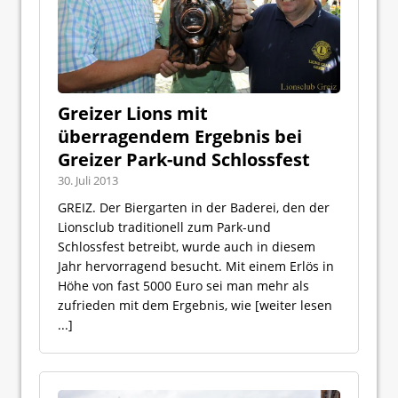
Greizer Lions mit
überragendem Ergebnis bei
Greizer Park-und Schlossfest
30. Juli 2013
GREIZ. Der Biergarten in der Baderei, den der
Lionsclub traditionell zum Park-und
Schlossfest betreibt, wurde auch in diesem
Jahr hervorragend besucht. Mit einem Erlös in
Höhe von fast 5000 Euro sei man mehr als
zufrieden mit dem Ergebnis, wie
[weiter lesen
...]