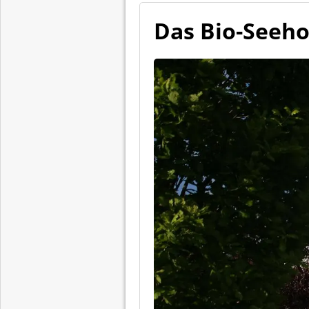
Das Bio-Seeho