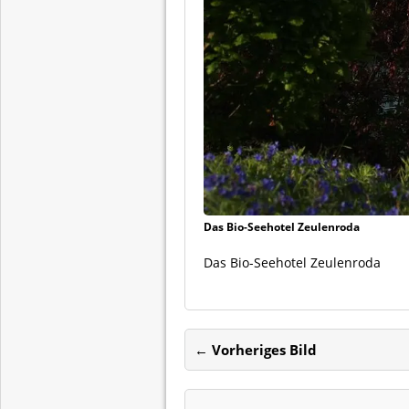
Das Bio-Seehotel Zeulenroda
Das Bio-Seehotel Zeulenroda
← Vorheriges Bild