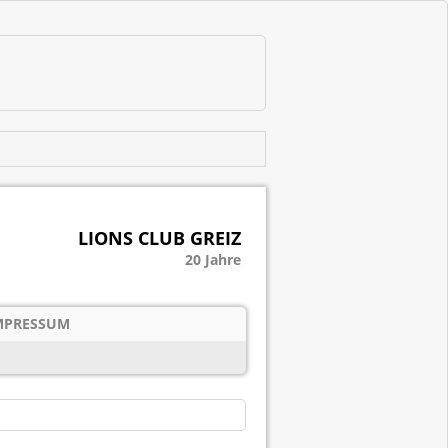
LIONS CLUB GREIZ
20 Jahre
MPRESSUM