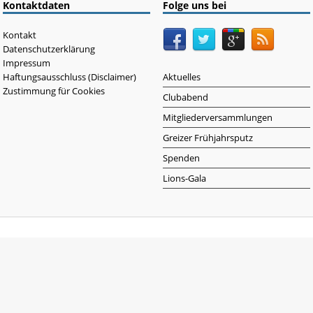
Kontaktdaten
Folge uns bei
Kontakt
Datenschutzerklärung
Impressum
Haftungsausschluss (Disclaimer)
Aktuelles
Zustimmung für Cookies
Clubabend
Mitgliederversammlungen
Greizer Frühjahrsputz
Spenden
Lions-Gala