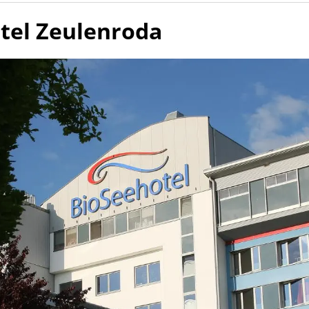
tel Zeulenroda