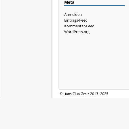
Meta
Anmelden
Eintrags-Feed
Kommentar-Feed
WordPress.org
© Lions Club Greiz 2013 -2025