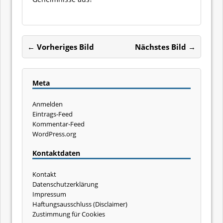
← Vorheriges Bild
Nächstes Bild →
Meta
Anmelden
Eintrags-Feed
Kommentar-Feed
WordPress.org
Kontaktdaten
Kontakt
Datenschutzerklärung
Impressum
Haftungsausschluss (Disclaimer)
Zustimmung für Cookies