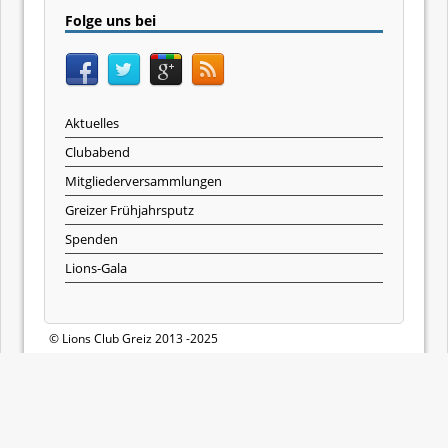
Folge uns bei
Aktuelles
Clubabend
Mitgliederversammlungen
Greizer Frühjahrsputz
Spenden
Lions-Gala
© Lions Club Greiz 2013 -2025