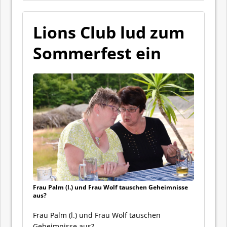
Lions Club lud zum
Sommerfest ein
Frau Palm (l.) und Frau Wolf tauschen Geheimnisse
aus?
Frau Palm (l.) und Frau Wolf tauschen
Geheimnisse aus?