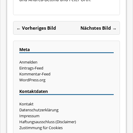
← Vorheriges Bild
Nächstes Bild →
Meta
Anmelden
Eintrags-Feed
Kommentar-Feed
WordPress.org
Kontaktdaten
Kontakt
Datenschutzerklärung
Impressum
Haftungsausschluss (Disclaimer)
Zustimmung für Cookies