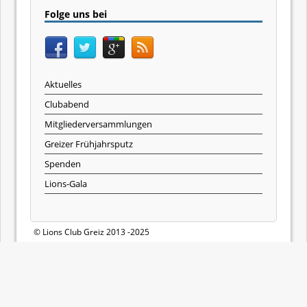
Folge uns bei
Aktuelles
Clubabend
Mitgliederversammlungen
Greizer Frühjahrsputz
Spenden
Lions-Gala
© Lions Club Greiz 2013 -2025