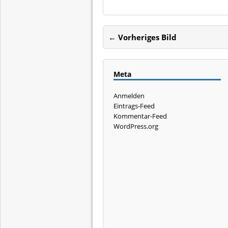
← Vorheriges Bild
Meta
Anmelden
Eintrags-Feed
Kommentar-Feed
WordPress.org