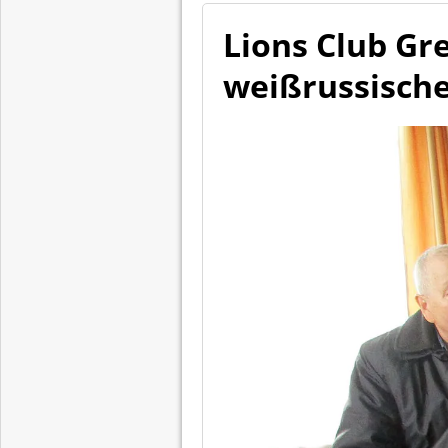
Lions Club Gre
weißrussische