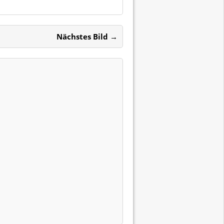
Nächstes Bild →