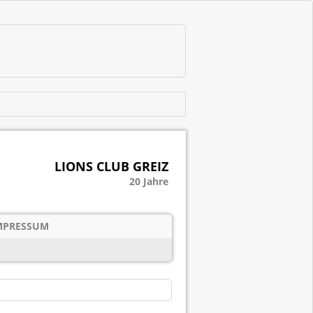
LIONS CLUB GREIZ
20 Jahre
MPRESSUM