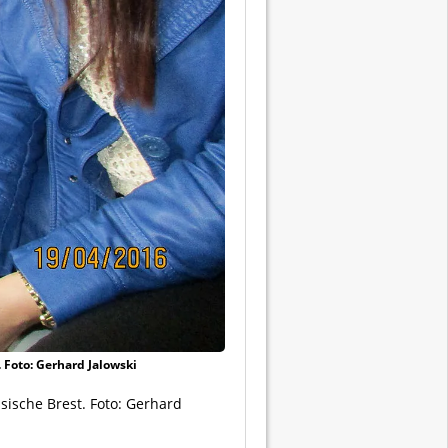
. Foto: Gerhard Jalowski
ssische Brest. Foto: Gerhard