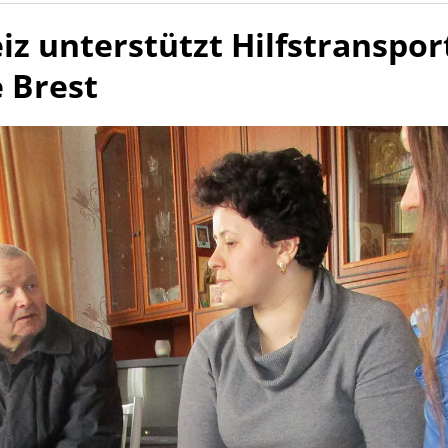
iz unterstützt Hilfstranspor
 Brest