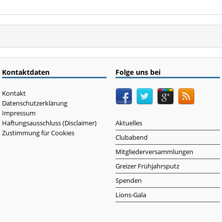
Kontaktdaten
Folge uns bei
Kontakt
Datenschutzerklärung
Impressum
Haftungsausschluss (Disclaimer)
Aktuelles
Zustimmung für Cookies
Clubabend
Mitgliederversammlungen
Greizer Frühjahrsputz
Spenden
Lions-Gala