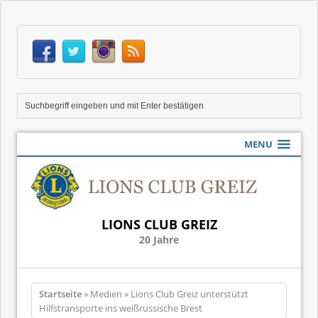
MENU
LIONS CLUB GREIZ
20 Jahre
Startseite
» Medien » Lions Club Greiz unterstützt
Hilfstransporte ins weißrussische Brest