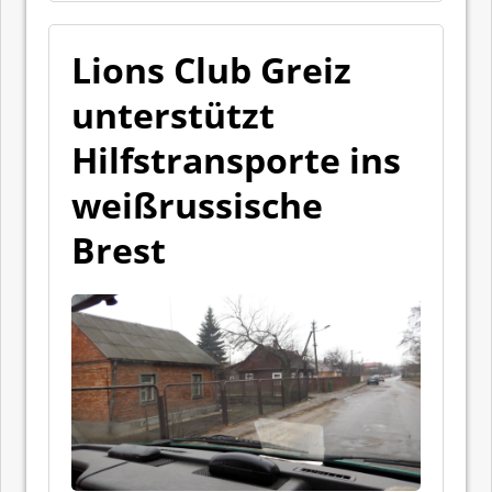
Lions Club Greiz
unterstützt
Hilfstransporte ins
weißrussische
Brest