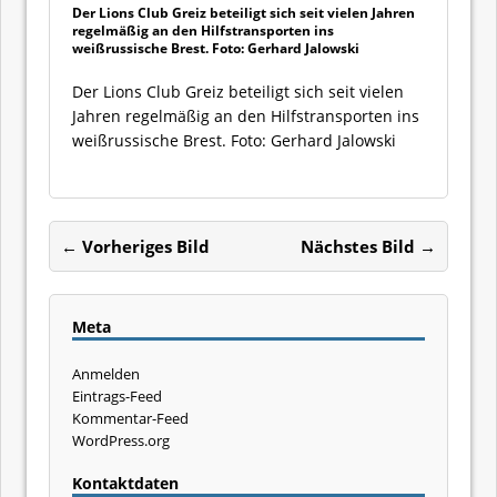
Der Lions Club Greiz beteiligt sich seit vielen Jahren
regelmäßig an den Hilfstransporten ins
weißrussische Brest. Foto: Gerhard Jalowski
Der Lions Club Greiz beteiligt sich seit vielen
Jahren regelmäßig an den Hilfstransporten ins
weißrussische Brest. Foto: Gerhard Jalowski
← Vorheriges Bild
Nächstes Bild →
Meta
Anmelden
Eintrags-Feed
Kommentar-Feed
WordPress.org
Kontaktdaten