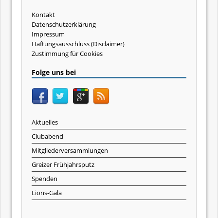
Kontakt
Datenschutzerklärung
Impressum
Haftungsausschluss (Disclaimer)
Zustimmung für Cookies
Folge uns bei
Aktuelles
Clubabend
Mitgliederversammlungen
Greizer Frühjahrsputz
Spenden
Lions-Gala