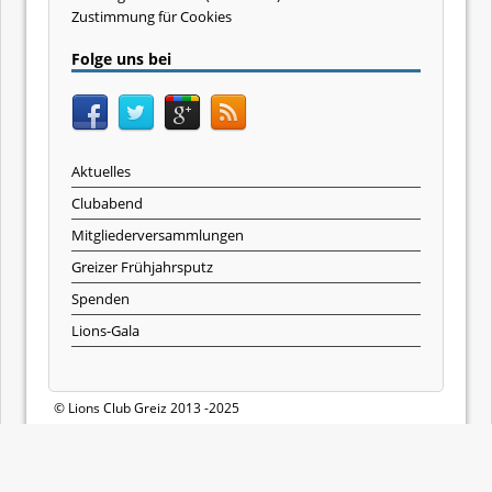
Zustimmung für Cookies
Folge uns bei
Aktuelles
Clubabend
Mitgliederversammlungen
Greizer Frühjahrsputz
Spenden
Lions-Gala
© Lions Club Greiz 2013 -2025