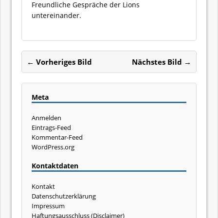
Freundliche Gespräche der Lions
untereinander.
← Vorheriges Bild
Nächstes Bild →
Meta
Anmelden
Eintrags-Feed
Kommentar-Feed
WordPress.org
Kontaktdaten
Kontakt
Datenschutzerklärung
Impressum
Haftungsausschluss (Disclaimer)