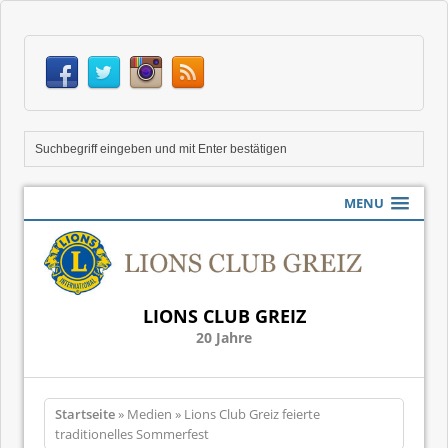
MENU
LIONS CLUB GREIZ
20 Jahre
Startseite
» Medien » Lions Club Greiz feierte
traditionelles Sommerfest