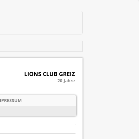
LIONS CLUB GREIZ
20 Jahre
MPRESSUM