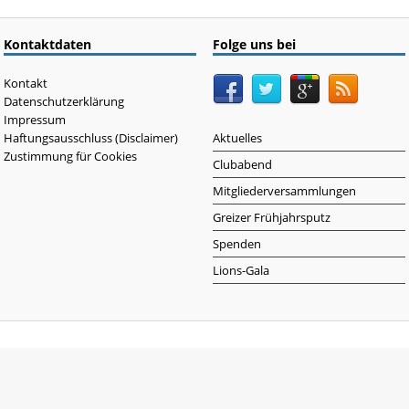
Kontaktdaten
Folge uns bei
Kontakt
Datenschutzerklärung
Impressum
Haftungsausschluss (Disclaimer)
Aktuelles
Zustimmung für Cookies
Clubabend
Mitgliederversammlungen
Greizer Frühjahrsputz
Spenden
Lions-Gala