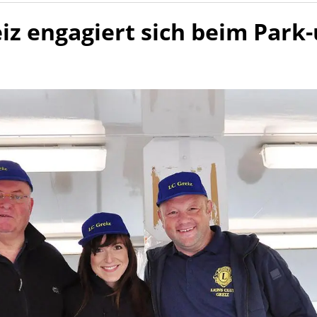
eiz engagiert sich beim Park