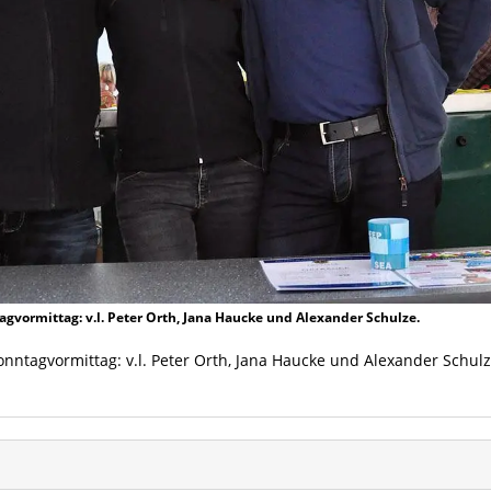
vormittag: v.l. Peter Orth, Jana Haucke und Alexander Schulze.
ntagvormittag: v.l. Peter Orth, Jana Haucke und Alexander Schulz