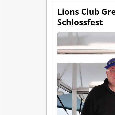
Lions Club Gr
Schlossfest