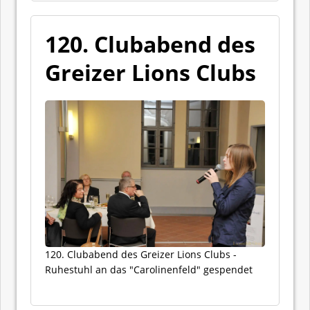
120. Clubabend des
Greizer Lions Clubs
120. Clubabend des Greizer Lions Clubs -
Ruhestuhl an das "Carolinenfeld" gespendet