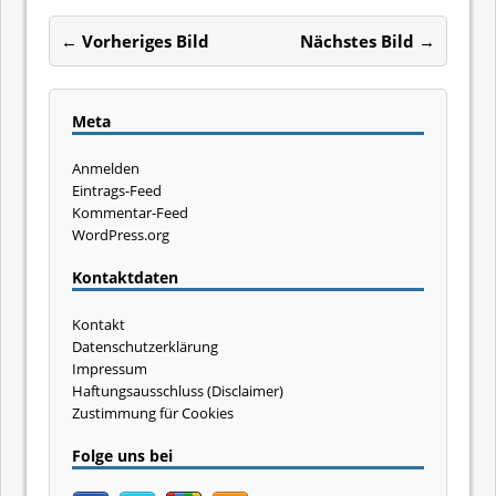
← Vorheriges Bild
Nächstes Bild →
Meta
Anmelden
Eintrags-Feed
Kommentar-Feed
WordPress.org
Kontaktdaten
Kontakt
Datenschutzerklärung
Impressum
Haftungsausschluss (Disclaimer)
Zustimmung für Cookies
Folge uns bei