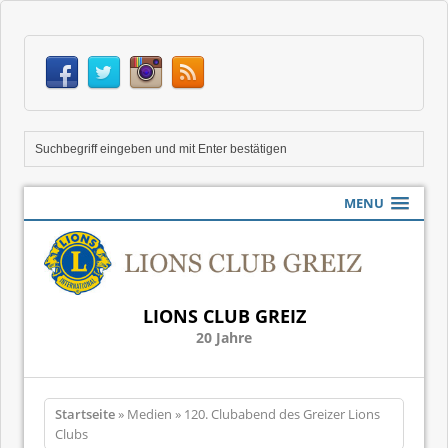
MENU
LIONS CLUB GREIZ
20 Jahre
Startseite
» Medien » 120. Clubabend des Greizer Lions
Clubs