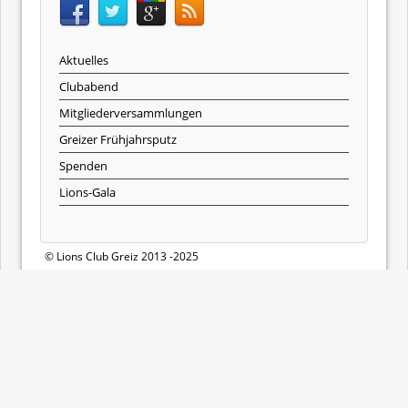
Aktuelles
Clubabend
Mitgliederversammlungen
Greizer Frühjahrsputz
Spenden
Lions-Gala
© Lions Club Greiz 2013 -2025