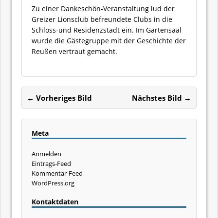
Zu einer Dankeschön-Veranstaltung lud der
Greizer Lionsclub befreundete Clubs in die
Schloss-und Residenzstadt ein. Im Gartensaal
wurde die Gästegruppe mit der Geschichte der
Reußen vertraut gemacht.
← Vorheriges Bild
Nächstes Bild →
Meta
Anmelden
Eintrags-Feed
Kommentar-Feed
WordPress.org
Kontaktdaten