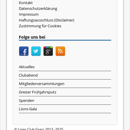
Kontakt
Datenschutzerklärung
Impressum
Haftungsausschluss (Disclaimer)
Zustimmung für Cookies
Folge uns bei
Aktuelles
Clubabend
Mitgliederversammlungen
Greizer Frühjahrsputz
Spenden
Lions-Gala
© Lions Club Greiz 2013 -2025