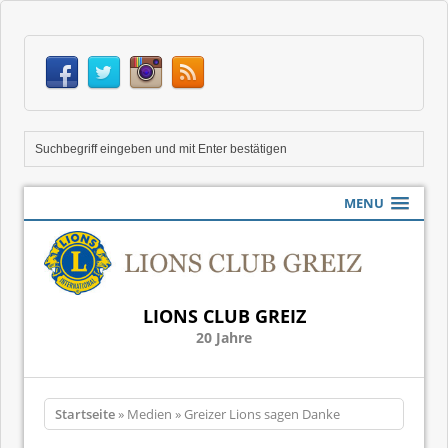
MENU
LIONS CLUB GREIZ
20 Jahre
Startseite
» Medien » Greizer Lions sagen Danke