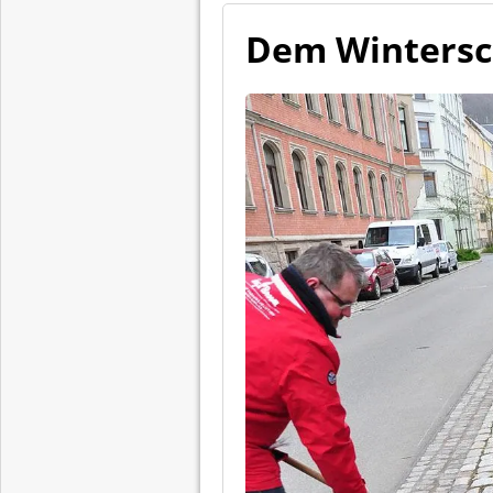
Dem Wintersc