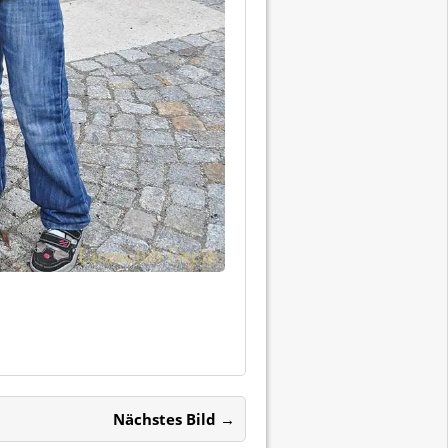
Nächstes Bild →