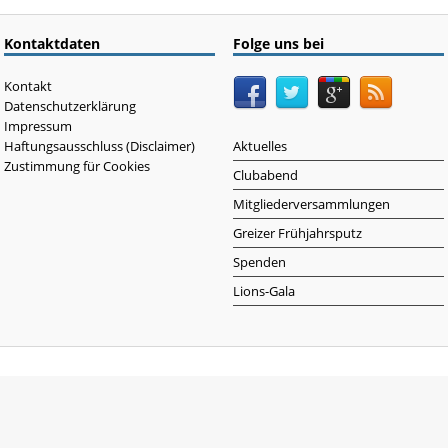
Kontaktdaten
Folge uns bei
Kontakt
Datenschutzerklärung
Impressum
Haftungsausschluss (Disclaimer)
Aktuelles
Zustimmung für Cookies
Clubabend
Mitgliederversammlungen
Greizer Frühjahrsputz
Spenden
Lions-Gala