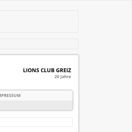
LIONS CLUB GREIZ
20 Jahre
MPRESSUM