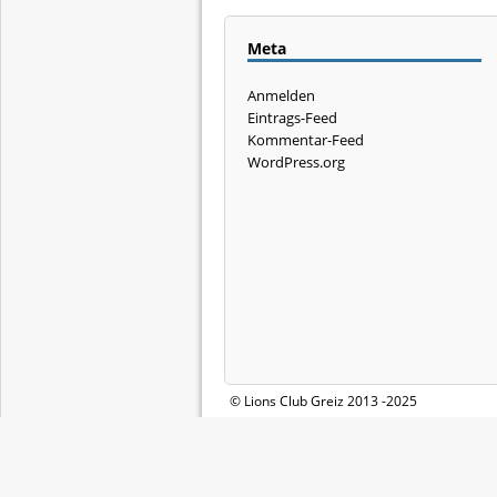
Meta
Anmelden
Eintrags-Feed
Kommentar-Feed
WordPress.org
© Lions Club Greiz 2013 -2025