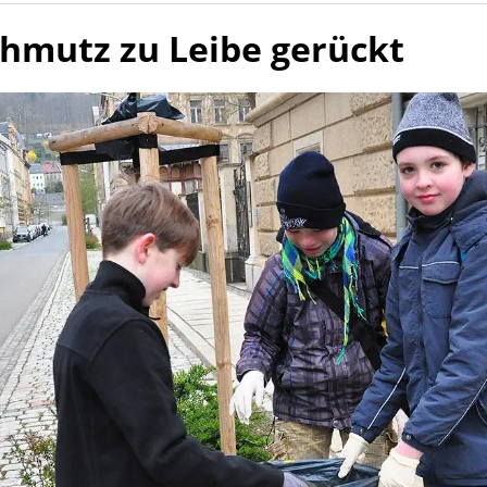
hmutz zu Leibe gerückt