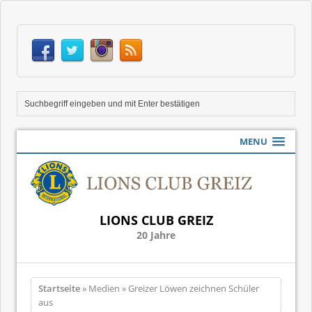
MENU
LIONS CLUB GREIZ
20 Jahre
Startseite
» Medien » Greizer Löwen zeichnen Schüler
aus