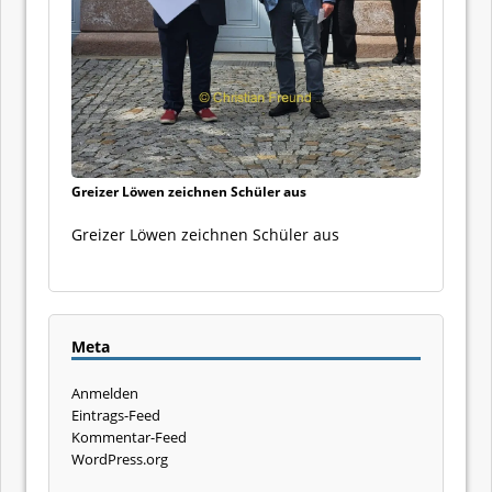
Greizer Löwen zeichnen Schüler aus
Greizer Löwen zeichnen Schüler aus
Meta
Anmelden
Eintrags-Feed
Kommentar-Feed
WordPress.org