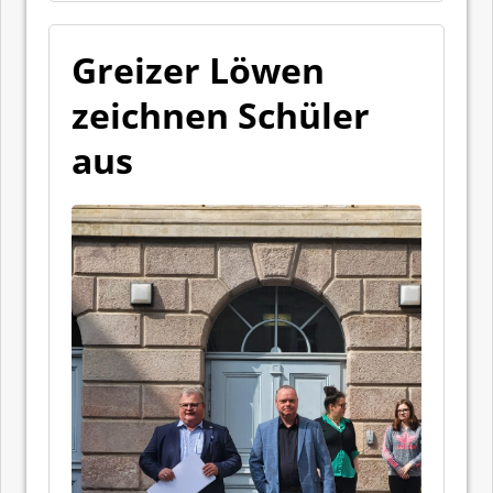
Greizer Löwen
zeichnen Schüler
aus