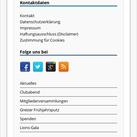
Kontaktdaten
Kontakt
Datenschutzerklärung
Impressum
Haftungsausschluss (Disclaimer)
Zustimmung für Cookies
Folge uns bei
Aktuelles
Clubabend
Mitgliederversammlungen
Greizer Frühjahrsputz
Spenden
Lions-Gala