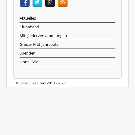
Aktuelles
Clubabend
Mitgliederversammlungen
Greizer Frühjahrsputz
Spenden
Lions-Gala
© Lions Club Greiz 2013 -2025