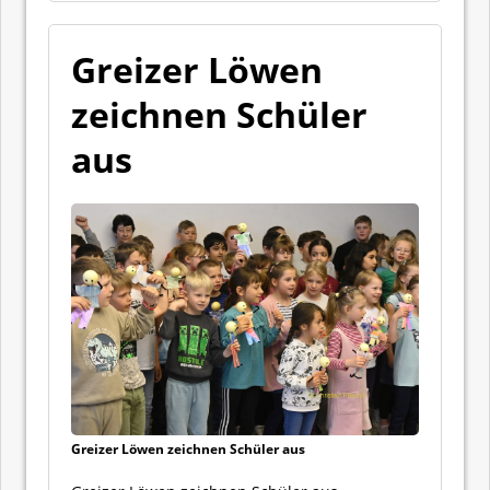
Greizer Löwen
zeichnen Schüler
aus
Greizer Löwen zeichnen Schüler aus