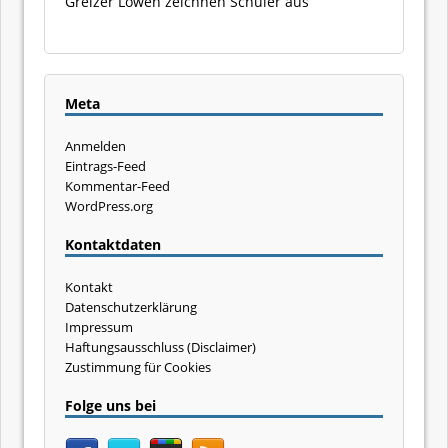
Greizer Löwen zeichnen Schüler aus
Meta
Anmelden
Eintrags-Feed
Kommentar-Feed
WordPress.org
Kontaktdaten
Kontakt
Datenschutzerklärung
Impressum
Haftungsausschluss (Disclaimer)
Zustimmung für Cookies
Folge uns bei