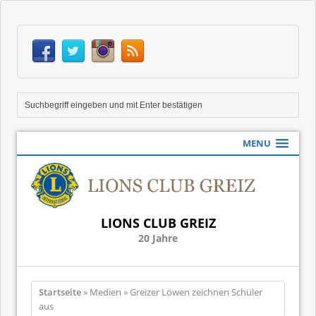
MENU
LIONS CLUB GREIZ
20 Jahre
Startseite
» Medien » Greizer Löwen zeichnen Schüler
aus